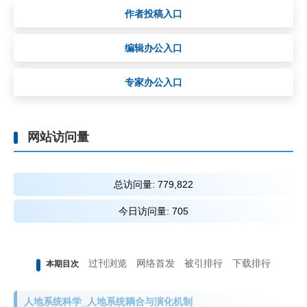
作者投稿入口
编辑办公入口
专家办公入口
网站访问量
总访问量:
779,822
今日访问量:
705
过刊浏览
网络首发
被引排行
下载排行
本期目次
人地系统科学_人地系统耦合与演化机制