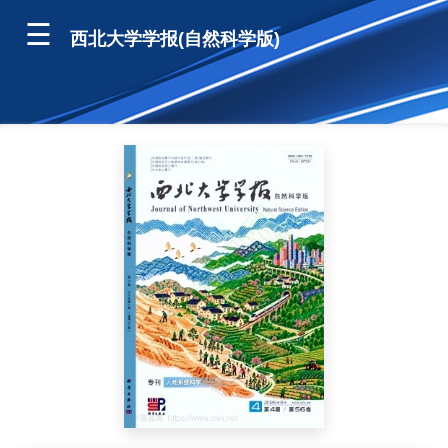
西北大学学报(自然科学版)